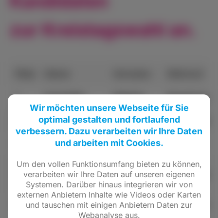
Kandidaten
zur Kreistagswahl an.
Platz
Name
Vorname
Wohno
rt
1
Knell MdL
Wiebke
Neukirchen
Wir möchten unsere Webseite für Sie
optimal gestalten und fortlaufend
2
Weigand
Nils
Melsungen
verbessern. Dazu verarbeiten wir Ihre Daten
und arbeiten mit Cookies.
3
Giesen, Dr.
Ralf-Urs
Malsfeld
Um den vollen Funktionsumfang bieten zu können,
Braun, Prof.
Ludwig
4
Melsungen
verarbeiten wir Ihre Daten auf unseren eigenen
Dr. h.c.
Georg
Systemen. Darüber hinaus integrieren wir von
externen Anbietern Inhalte wie Videos oder Karten
5
Salzmann
Söhnke
Spangenbe
und tauschen mit einigen Anbietern Daten zur
Webanalyse aus.